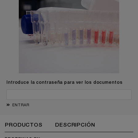
Introduce la contraseña para ver los documentos
ENTRAR
PRODUCTOS
DESCRIPCIÓN