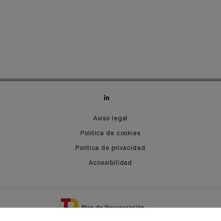
Aviso legal
Política de cookies
Política de privacidad
Accesibilidad