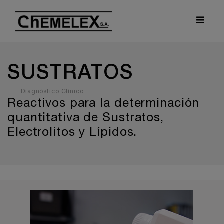
SUSTRATOS
Diagnóstico Clínico
Reactivos para la determinación
quantitativa de Sustratos,
Electrolitos y Lípidos.