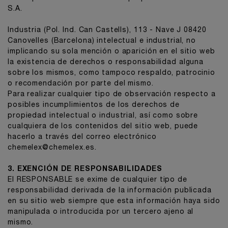
S.A.
Industria (Pol. Ind. Can Castells), 113 - Nave J 08420
Canovelles (Barcelona) intelectual e industrial, no
implicando su sola mención o aparición en el sitio web
la existencia de derechos o responsabilidad alguna
sobre los mismos, como tampoco respaldo, patrocinio
o recomendación por parte del mismo.
Para realizar cualquier tipo de observación respecto a
posibles incumplimientos de los derechos de
propiedad intelectual o industrial, así como sobre
cualquiera de los contenidos del sitio web, puede
hacerlo a través del correo electrónico
chemelex@chemelex.es.
3. EXENCIÓN DE RESPONSABILIDADES
El RESPONSABLE se exime de cualquier tipo de
responsabilidad derivada de la información publicada
en su sitio web siempre que esta información haya sido
manipulada o introducida por un tercero ajeno al
mismo.