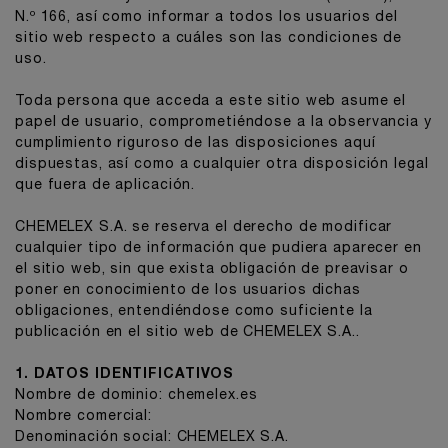
N.º 166, así como informar a todos los usuarios del
sitio web respecto a cuáles son las condiciones de
uso.
Toda persona que acceda a este sitio web asume el
papel de usuario, comprometiéndose a la observancia y
cumplimiento riguroso de las disposiciones aquí
dispuestas, así como a cualquier otra disposición legal
que fuera de aplicación.
CHEMELEX S.A. se reserva el derecho de modificar
cualquier tipo de información que pudiera aparecer en
el sitio web, sin que exista obligación de preavisar o
poner en conocimiento de los usuarios dichas
obligaciones, entendiéndose como suficiente la
publicación en el sitio web de CHEMELEX S.A..
1. DATOS IDENTIFICATIVOS
Nombre de dominio: chemelex.es
Nombre comercial:
Denominación social: CHEMELEX S.A.