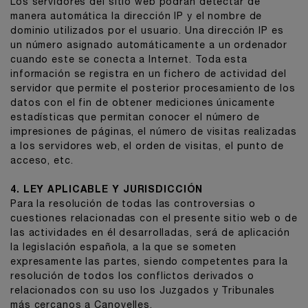
Los servidores del sitio web podrán detectar de
manera automática la dirección IP y el nombre de
dominio utilizados por el usuario. Una dirección IP es
un número asignado automáticamente a un ordenador
cuando este se conecta a Internet. Toda esta
información se registra en un fichero de actividad del
servidor que permite el posterior procesamiento de los
datos con el fin de obtener mediciones únicamente
estadísticas que permitan conocer el número de
impresiones de páginas, el número de visitas realizadas
a los servidores web, el orden de visitas, el punto de
acceso, etc.
4. LEY APLICABLE Y JURISDICCIÓN
Para la resolución de todas las controversias o
cuestiones relacionadas con el presente sitio web o de
las actividades en él desarrolladas, será de aplicación
la legislación española, a la que se someten
expresamente las partes, siendo competentes para la
resolución de todos los conflictos derivados o
relacionados con su uso los Juzgados y Tribunales
más cercanos a Canovelles.