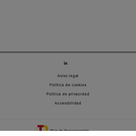
Aviso legal
Política de cookies
Política de privacidad
Accesibilidad