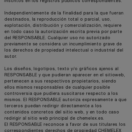
inscritos en los registros públicos correspondientes.
Independientemente de la finalidad para la que fueran
destinados, la reproducción total o parcial, uso,
explotación, distribución y comercialización, requiere
en todo caso la autorización escrita previa por parte
del RESPONSABLE. Cualquier uso no autorizado
previamente se considera un incumplimiento grave de
los derechos de propiedad intelectual o industrial del
autor.
Los diseños, logotipos, texto y/o gráficos ajenos al
RESPONSABLE y que pudieran aparecer en el sitioweb,
pertenecen a sus respectivos propietarios, siendo
ellos mismos responsables de cualquier posible
controversia que pudiera suscitarse respecto a los
mismos. El RESPONSABLE autoriza expresamente a que
terceros puedan redirigir directamente a los
contenidos concretos del sitio web, y en todo caso
redirigir al sitio web principal de chemelex.es.
El RESPONSABLE reconoce a favor de sus titulares los
correspondientes derechos de propiedad CHEMELEX