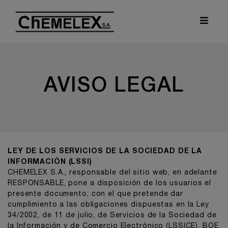
AVISO LEGAL
LEY DE LOS SERVICIOS DE LA SOCIEDAD DE LA
INFORMACIÓN (LSSI)
CHEMELEX S.A., responsable del sitio web, en adelante
RESPONSABLE, pone a disposición de los usuarios el
presente documento, con el que pretende dar
cumplimiento a las obligaciones dispuestas en la Ley
34/2002, de 11 de julio, de Servicios de la Sociedad de
la Información y de Comercio Electrónico (LSSICE), BOE