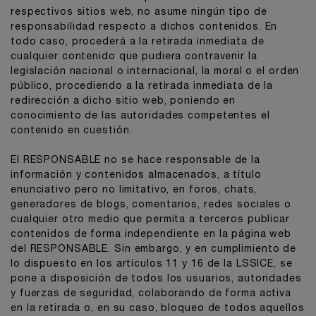
respectivos sitios web, no asume ningún tipo de
responsabilidad respecto a dichos contenidos. En
todo caso, procederá a la retirada inmediata de
cualquier contenido que pudiera contravenir la
legislación nacional o internacional, la moral o el orden
público, procediendo a la retirada inmediata de la
redirección a dicho sitio web, poniendo en
conocimiento de las autoridades competentes el
contenido en cuestión.
El RESPONSABLE no se hace responsable de la
información y contenidos almacenados, a título
enunciativo pero no limitativo, en foros, chats,
generadores de blogs, comentarios, redes sociales o
cualquier otro medio que permita a terceros publicar
contenidos de forma independiente en la página web
del RESPONSABLE. Sin embargo, y en cumplimiento de
lo dispuesto en los artículos 11 y 16 de la LSSICE, se
pone a disposición de todos los usuarios, autoridades
y fuerzas de seguridad, colaborando de forma activa
en la retirada o, en su caso, bloqueo de todos aquellos