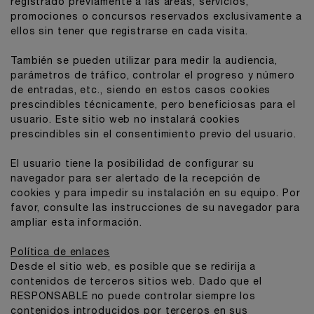
registrado previamente a las áreas, servicios,
promociones o concursos reservados exclusivamente a
ellos sin tener que registrarse en cada visita.
También se pueden utilizar para medir la audiencia,
parámetros de tráfico, controlar el progreso y número
de entradas, etc., siendo en estos casos cookies
prescindibles técnicamente, pero beneficiosas para el
usuario. Este sitio web no instalará cookies
prescindibles sin el consentimiento previo del usuario.
El usuario tiene la posibilidad de configurar su
navegador para ser alertado de la recepción de
cookies y para impedir su instalación en su equipo. Por
favor, consulte las instrucciones de su navegador para
ampliar esta información.
Política de enlaces
Desde el sitio web, es posible que se redirija a
contenidos de terceros sitios web. Dado que el
RESPONSABLE no puede controlar siempre los
contenidos introducidos por terceros en sus